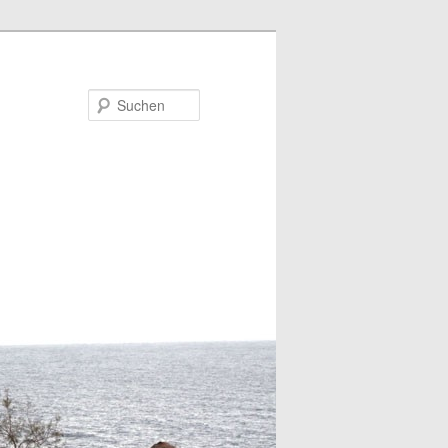
Suchen