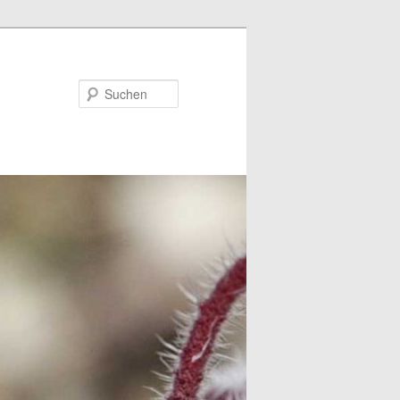
Suchen