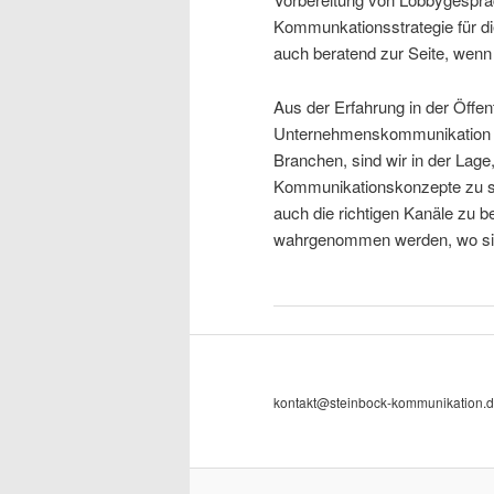
Kommunkationsstrategie für di
auch beratend zur Seite, wenn 
Aus der Erfahrung in der Öffen
Unternehmenskommunikation fü
Branchen, sind wir in der Lage
Kommunikationskonzepte zu s
auch die richtigen Kanäle zu b
wahrgenommen werden, wo si
kontakt@steinbock-kommunikation.de