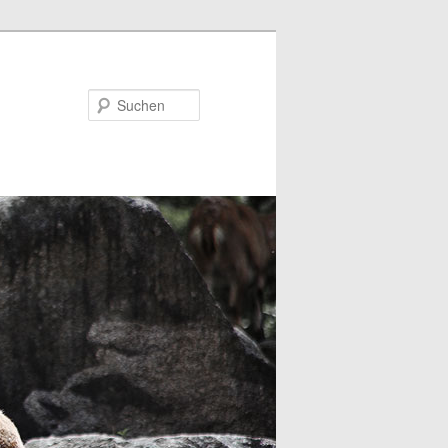
Suchen