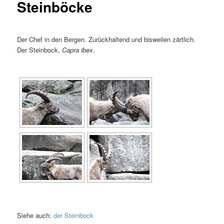
Steinböcke
Der Chef in den Bergen. Zurückhaltend und bisweilen zärtlich.
Der Steinbock,
Capra ibex
.
Siehe auch:
der Steinbock