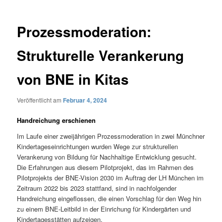
Prozessmoderation:
Strukturelle Verankerung
von BNE in Kitas
Veröffentlicht am
Februar 4, 2024
Handreichung erschienen
Im Laufe einer zweijährigen Prozessmoderation in zwei Münchner
Kindertageseinrichtungen wurden Wege zur strukturellen
Verankerung von Bildung für Nachhaltige Entwicklung gesucht.
Die Erfahrungen aus diesem Pilotprojekt, das im Rahmen des
Pilotprojekts der BNE-Vision 2030 im Auftrag der LH München im
Zeitraum 2022 bis 2023 stattfand, sind in nachfolgender
Handreichung eingeflossen, die einen Vorschlag für den Weg hin
zu einem BNE-Leitbild in der Einrichung für Kindergärten und
Kindertagesstätten aufzeigen.