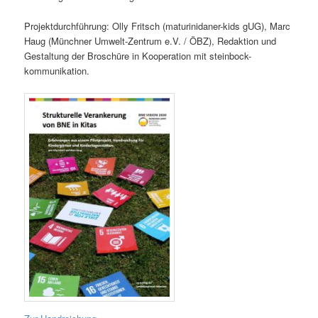
Projektdurchführung: Olly Fritsch (maturinidaner-kids gUG), Marc
Haug (Münchner Umwelt-Zentrum e.V. / ÖBZ), Redaktion und
Gestaltung der Broschüre in Kooperation mit steinbock-
kommunikation.