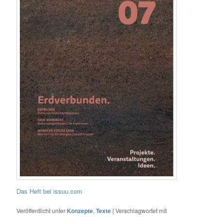
Das Heft bei issuu.com
Veröffentlicht unter
Konzepte
,
Texte
|
Verschlagwortet mit