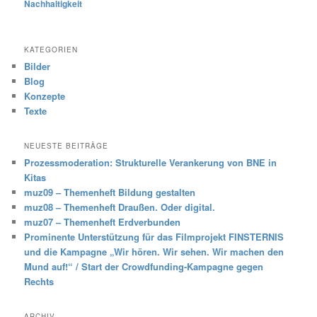
Nachhaltigkeit
KATEGORIEN
Bilder
Blog
Konzepte
Texte
NEUESTE BEITRÄGE
Prozessmoderation: Strukturelle Verankerung von BNE in
Kitas
muz09 – Themenheft Bildung gestalten
muz08 – Themenheft Draußen. Oder digital.
muz07 – Themenheft Erdverbunden
Prominente Unterstützung für das Filmprojekt FINSTERNIS
und die Kampagne „Wir hören. Wir sehen. Wir machen den
Mund auf!“ / Start der Crowdfunding-Kampagne gegen
Rechts
ARCHIV