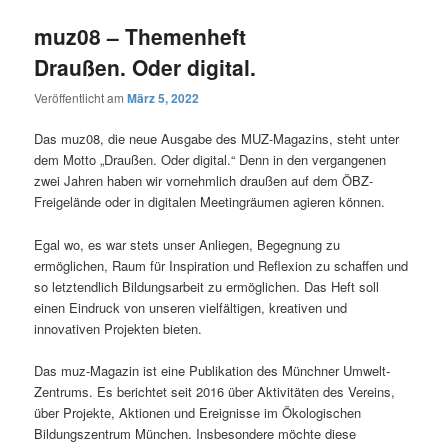
muz08 – Themenheft
Draußen. Oder digital.
Veröffentlicht am
März 5, 2022
Das muz08, die neue Ausgabe des MUZ-Magazins, steht unter
dem Motto „Draußen. Oder digital.“ Denn in den vergangenen
zwei Jahren haben wir vornehmlich draußen auf dem ÖBZ-
Freigelände oder in digitalen Meetingräumen agieren können.
Egal wo, es war stets unser Anliegen, Begegnung zu
ermöglichen, Raum für Inspiration und Reflexion zu schaffen und
so letztendlich Bildungsarbeit zu ermöglichen. Das Heft soll
einen Eindruck von unseren vielfältigen, kreativen und
innovativen Projekten bieten.
Das muz-Magazin ist eine Publikation des Münchner Umwelt-
Zentrums. Es berichtet seit 2016 über Aktivitäten des Vereins,
über Projekte, Aktionen und Ereignisse im Ökologischen
Bildungszentrum München. Insbesondere möchte diese