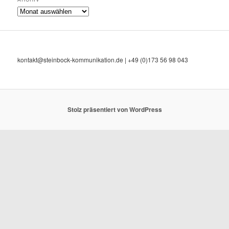
Archiv
kontakt@steinbock-kommunikation.de | +49 (0)173 56 98 043
Stolz präsentiert von WordPress