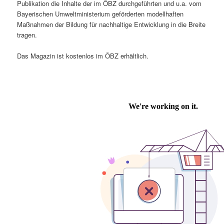
Publikation die Inhalte der im ÖBZ durchgeführten und u.a. vom
Bayerischen Umweltministerium geförderten modellhaften
Maßnahmen der Bildung für nachhaltige Entwicklung in die Breite
tragen.
Das Magazin ist kostenlos im ÖBZ erhältlich.