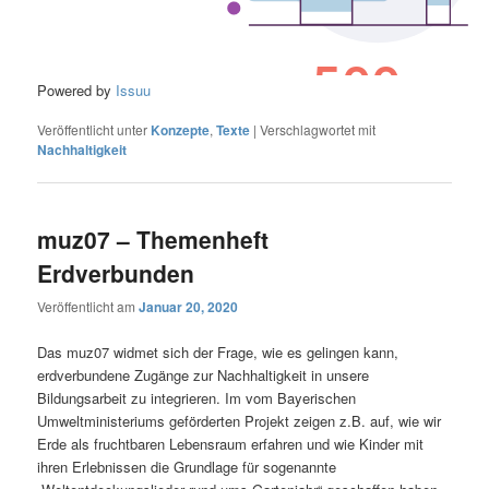
Powered by
Issuu
Veröffentlicht unter
Konzepte
,
Texte
|
Verschlagwortet mit
Nachhaltigkeit
muz07 – Themenheft
Erdverbunden
Veröffentlicht am
Januar 20, 2020
Das muz07 widmet sich der Frage, wie es gelingen kann,
erdverbundene Zugänge zur Nachhaltigkeit in unsere
Bildungsarbeit zu integrieren. Im vom Bayerischen
Umweltministeriums geförderten Projekt zeigen z.B. auf, wie wir
Erde als fruchtbaren Lebensraum erfahren und wie Kinder mit
ihren Erlebnissen die Grundlage für sogenannte