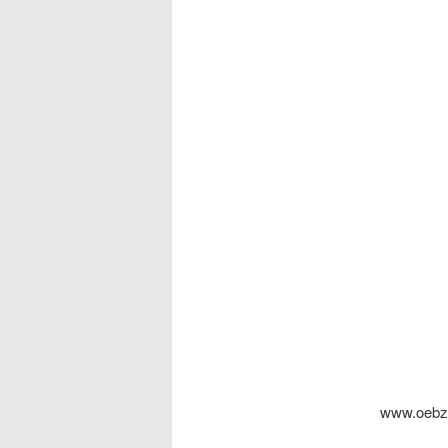
www.oebz.