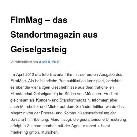
FimMag – das
Standortmagazin aus
Geiselgasteig
Veröffentlicht am
April 8, 2010
Im April 2010 startete Bavaria Film mit der ersten Ausgabe des
FilmMag. Als halbjährliche Printpublikation konzipiert, berichtet
es über die vielfältigen Geschehnisse aus dem trationellen
Filmstandort Geiselgasteig im Süden von München. Es dient
gleichsam als Kunden- und Standortmagazin, informiert aber
auch Mitarbeiter und Mieter auf dem Gelände. Initiiert wurde das
Magazin von der Presse- und Kommunikationsabteilung der
Bavaria Film (Leitung: Marc Haug), die gestalterische Umsetzung
erfolgt in Zusammenarbeit mit der Agentur robert + horst
marketing gmbh, München.