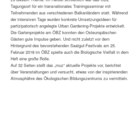
Tagungsort für ein transnationales Trainingsseminar mit
Teilnehmenden aus verschiedenen Balkanländern statt. Während
der intensiven Tage wurden konkrete Umsetzungsideen für
partizipatorisch angelegte Urban Gardening-Projekte entwickelt.
Die Gartenprojekte am ÖBZ konnten den Osteuropäischen
Gästen gute Impulse geben. Und nicht zuletzt vor dem
Hintergrund des bevorstehenden Saatgut-Festivals am 25.
Februar 2018 im ÖBZ spielte auch die Biologische Vielfalt in dem
Heft eine große Rolle.
Auf 32 Seiten stellt das „muz“ aktuelle Projekte vor, berichtet
über Veranstaltungen und versucht, etwas von der inspirierenden
Atmosphähre des Ökologischen Bildungszentrums zu vermitteln.