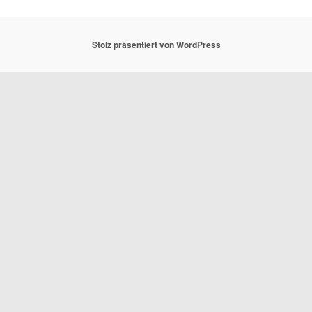
Stolz präsentiert von WordPress