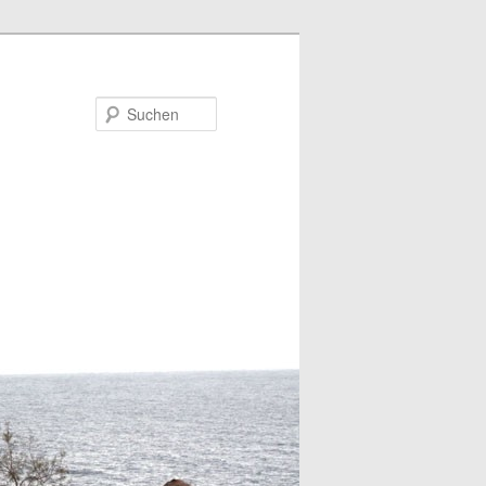
Suchen