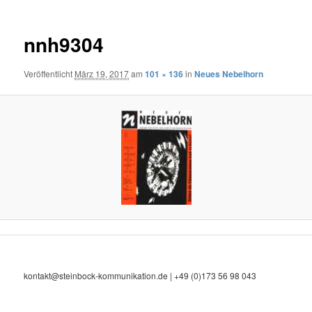
nnh9304
Veröffentlicht
März 19, 2017
am
101 × 136
in
Neues Nebelhorn
kontakt@steinbock-kommunikation.de | +49 (0)173 56 98 043