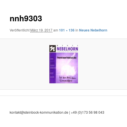
nnh9303
Veröffentlicht
März 19, 2017
am
101 × 136
in
Neues Nebelhorn
kontakt@steinbock-kommunikation.de | +49 (0)173 56 98 043