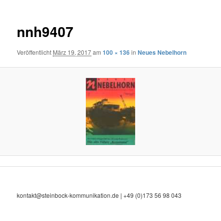
nnh9407
Veröffentlicht
März 19, 2017
am
100 × 136
in
Neues Nebelhorn
kontakt@steinbock-kommunikation.de | +49 (0)173 56 98 043