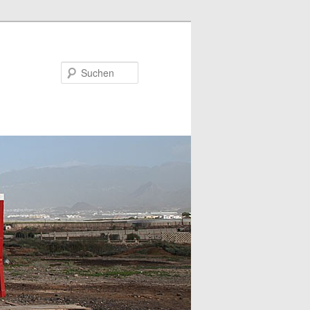
Suchen