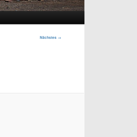
Nächstes →