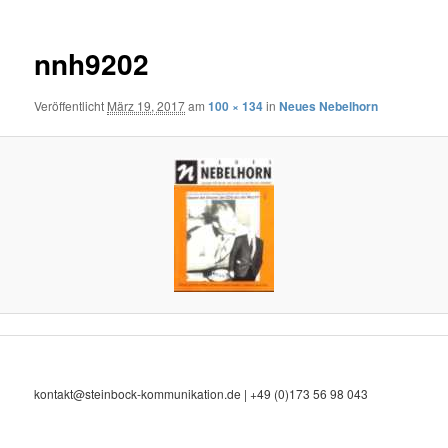
nnh9202
Veröffentlicht
März 19, 2017
am
100 × 134
in
Neues Nebelhorn
kontakt@steinbock-kommunikation.de | +49 (0)173 56 98 043