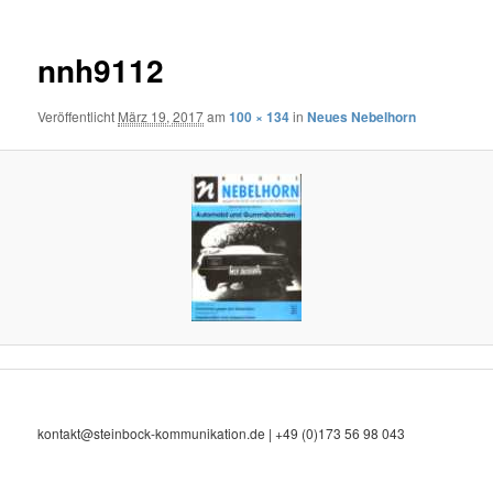
nnh9112
Veröffentlicht
März 19, 2017
am
100 × 134
in
Neues Nebelhorn
kontakt@steinbock-kommunikation.de | +49 (0)173 56 98 043