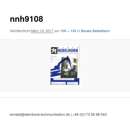
nnh9108
Veröffentlicht
März 19, 2017
am
100 × 134
in
Neues Nebelhorn
kontakt@steinbock-kommunikation.de | +49 (0)173 56 98 043