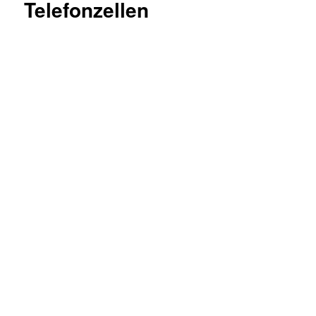
Telefonzellen